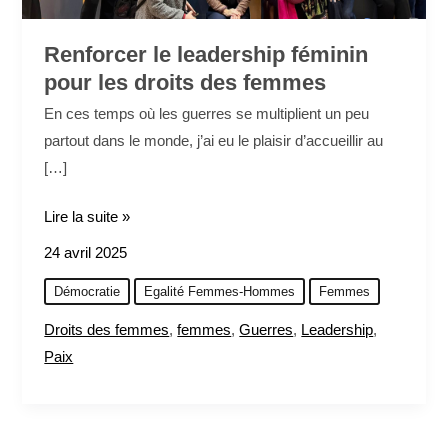
Renforcer le leadership féminin
pour les droits des femmes
En ces temps où les guerres se multiplient un peu
partout dans le monde, j’ai eu le plaisir d’accueillir au
[…]
Lire la suite »
24 avril 2025
Démocratie
Egalité Femmes-Hommes
Femmes
Droits des femmes
,
femmes
,
Guerres
,
Leadership
,
Paix