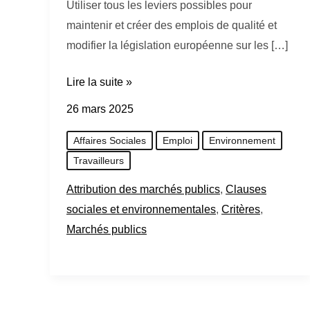
Utiliser tous les leviers possibles pour
maintenir et créer des emplois de qualité et
modifier la législation européenne sur les […]
Lire la suite »
26 mars 2025
Affaires Sociales
Emploi
Environnement
Travailleurs
Attribution des marchés publics
,
Clauses
sociales et environnementales
,
Critères
,
Marchés publics