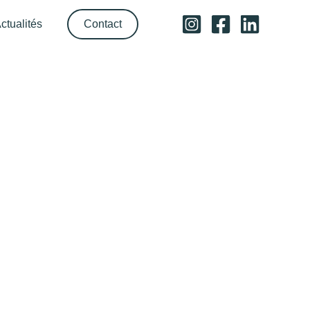
ctualités
Contact