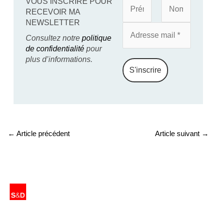
VOUS INSCRIRE POUR
RECEVOIR MA
NEWSLETTER
Consultez notre
politique
de confidentialité
pour
plus d’informations.
←
Article précédent
Article suivant
→