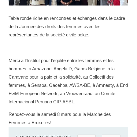
Table ronde riche en rencontres et échanges dans le cadre
de la Journée des droits des femmes avec les
représentantes de la société civile belge.
Merci à l’Institut pour l’égalité entre les femmes et les
hommes, à Amazone, Angela D, Gams Belgique, à la
Caravane pour la paix et la solidarité, au Collectif des
femmes, à Sensoa, Gacehpa, AWSA-BE, à Amnesty, à End
FGM European Network, au Vrouwenraad, au Comite
Internacional Peruano CIP-ASBL.
Rendez-vous le samedi 8 mars pour la Marche des
Femmes à Bruxelles!