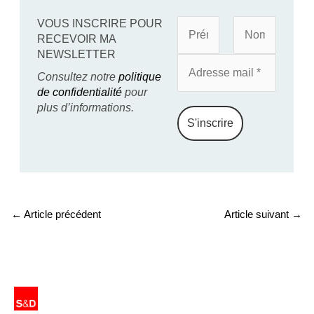
VOUS INSCRIRE POUR
RECEVOIR MA
NEWSLETTER
Consultez notre
politique
de confidentialité
pour
plus d’informations.
←
Article précédent
Article suivant
→