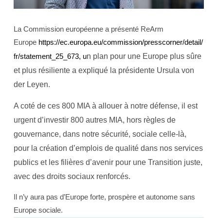
La Commission européenne a présenté ReArm
Europe
https://ec.europa.eu/commission/presscorner/detail/
n plan pour une Europe plus sûre
fr/statement_25_673, u
et plus résiliente a expliqué la présidente Ursula von
der Leyen.
A coté de ces 800 MIA à allouer à notre défense, il est
urgent d’investir 800 autres MIA, hors règles de
gouvernance, dans notre sécurité, sociale celle-là,
pour la création d’emplois de qualité dans nos services
publics et les filières d’avenir pour une Transition juste,
avec des droits sociaux renforcés.
Il n’y aura pas d’Europe forte, prospère et autonome sans
Europe sociale.