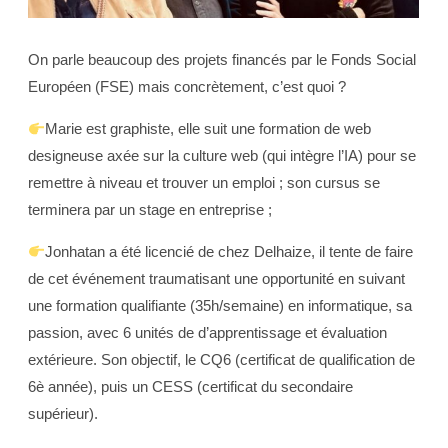
On parle beaucoup des projets financés par le Fonds Social
Européen (FSE) mais concrètement, c’est quoi ?
Marie est graphiste, elle suit une formation de web
designeuse axée sur la culture web (qui intègre l’IA) pour se
remettre à niveau et trouver un emploi ; son cursus se
terminera par un stage en entreprise ;
Jonhatan a été licencié de chez Delhaize, il tente de faire
de cet événement traumatisant une opportunité en suivant
une formation qualifiante (35h/semaine) en informatique, sa
passion, avec 6 unités de d’apprentissage et évaluation
extérieure. Son objectif, le CQ6 (certificat de qualification de
6è année), puis un CESS (certificat du secondaire
supérieur).