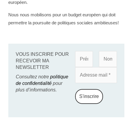
européen.
Nous nous mobilisons pour un budget européen qui doit
permettre la poursuite de politiques sociales ambitieuses!
VOUS INSCRIRE POUR
RECEVOIR MA
NEWSLETTER
Consultez notre
politique
de confidentialité
pour
plus d’informations.