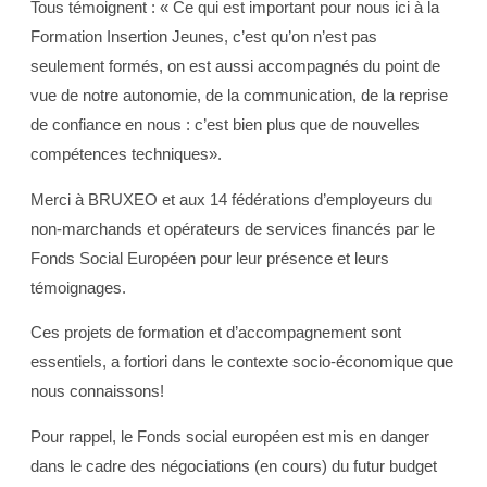
Tous témoignent : « Ce qui est important pour nous ici à la
Formation Insertion Jeunes, c’est qu’on n’est pas
seulement formés, on est aussi accompagnés du point de
vue de notre autonomie, de la communication, de la reprise
de confiance en nous : c’est bien plus que de nouvelles
compétences techniques».
Merci à BRUXEO et aux 14 fédérations d’employeurs du
non-marchands et opérateurs de services financés par le
Fonds Social Européen pour leur présence et leurs
témoignages.
Ces projets de formation et d’accompagnement sont
essentiels, a fortiori dans le contexte socio-économique que
nous connaissons!
Pour rappel, le Fonds social européen est mis en danger
dans le cadre des négociations (en cours) du futur budget