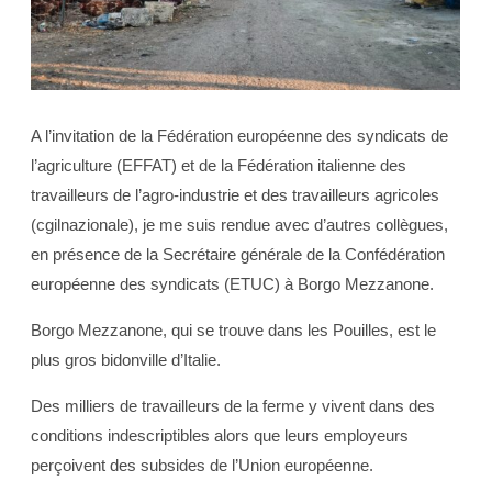
A l’invitation de la Fédération européenne des syndicats de
l’agriculture (EFFAT) et de la Fédération italienne des
travailleurs de l’agro-industrie et des travailleurs agricoles
(cgilnazionale), je me suis rendue avec d’autres collègues,
en présence de la Secrétaire générale de la Confédération
européenne des syndicats (ETUC) à Borgo Mezzanone.
Borgo Mezzanone, qui se trouve dans les Pouilles, est le
plus gros bidonville d’Italie.
Des milliers de travailleurs de la ferme y vivent dans des
conditions indescriptibles alors que leurs employeurs
perçoivent des subsides de l’Union européenne.