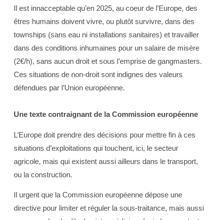
Il est innacceptable qu’en 2025, au coeur de l’Europe, des
êtres humains doivent vivre, ou plutôt survivre, dans des
townships (sans eau ni installations sanitaires) et travailler
dans des conditions inhumaines pour un salaire de misère
(2€/h), sans aucun droit et sous l’emprise de gangmasters.
Ces situations de non-droit sont indignes des valeurs
défendues par l’Union européenne.
Une texte contraignant de la Commission européenne
L’Europe doit prendre des décisions pour mettre fin à ces
situations d’exploitations qui touchent, ici, le secteur
agricole, mais qui existent aussi ailleurs dans le transport,
ou la construction.
Il urgent que la Commission européenne dépose une
directive pour limiter et réguler la sous-traitance, mais aussi