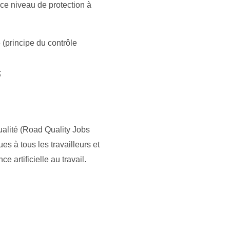
ce niveau de protection à
(principe du contrôle
;
qualité (Road Quality Jobs
es à tous les travailleurs et
 artificielle au travail.