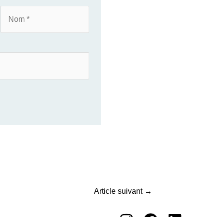
Article suivant
→