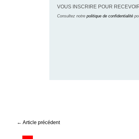
VOUS INSCRIRE POUR RECEVOI
Consultez notre
politique de confidentialité
pou
←
Article précédent