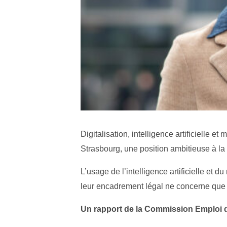
Digitalisation, intelligence artificielle e
Strasbourg, une position ambitieuse à 
L’usage de l’intelligence artificielle e
leur encadrement légal ne concerne que l
Un rapport de la Commission Emploi 