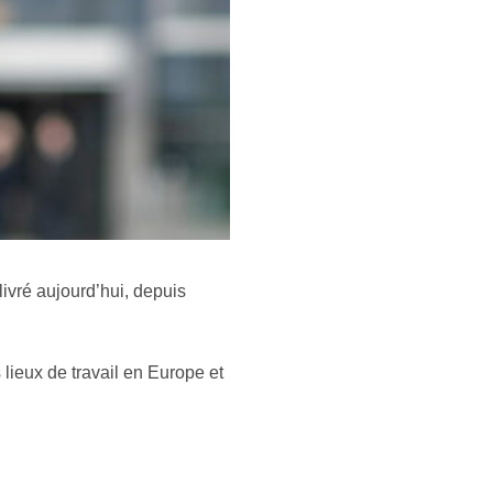
 livré aujourd’hui, depuis
lieux de travail en Europe et